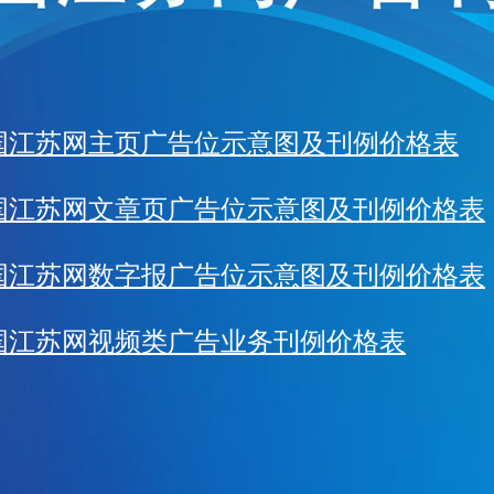
国江苏网主页广告位示意图及刊例价格表
国江苏网文章页广告位示意图及刊例价格表
国江苏网数字报广告位示意图及刊例价格表
国江苏网视频类广告业务刊例价格表