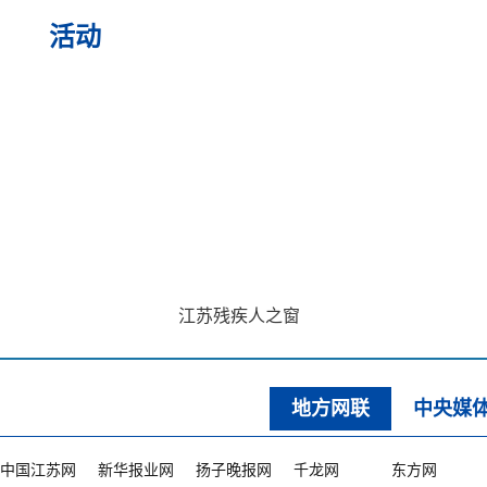
活动
江苏残疾人之窗
地方网联
中央媒
中国江苏网
新华报业网
扬子晚报网
千龙网
东方网