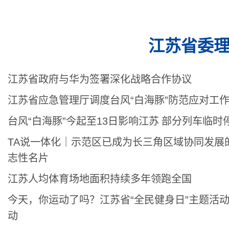
江苏省委
江苏省政府与华为签署深化战略合作协议
江苏省应急管理厅调度台风“白海豚”防范应对工
台风“白海豚”今起至13日影响江苏
部分列车临时
TA说一体化｜示范区已成为长三角区域协同发展
志性名片
江苏人均体育场地面积持续多年领跑全国
今天，你运动了吗？江苏省“全民健身日”主题活
动