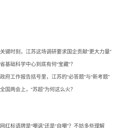
关键时刻，江苏这场调研要求国企贡献“更大力量”
省基础科学中心到底有何“宝藏”？
政府工作报告括号里，江苏的“必答题”与“新考题”
全国两会上，“苏超”为何这么火？
网红标语牌是“嘲讽”还是“自嘲”？不妨多些理解