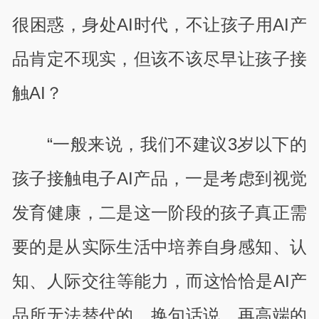
很困惑，身处AI时代，不让孩子用AI产
品肯定不现实，但该不该尽早让孩子接
触AI？
“一般来说，我们不建议3岁以下的
孩子接触电子AI产品，一是考虑到视觉
发育健康，二是这一阶段的孩子真正需
要的是从实际生活中培养自身感知、认
知、人际交往等能力，而这恰恰是AI产
品所无法替代的。换句话说，再高端的