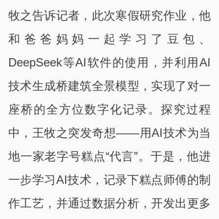
牧之告诉记者，此次寒假研究作业，他
和爸爸妈妈一起学习了豆包、
DeepSeek等AI软件的使用，并利用AI
技术生成桥建筑全景模型，实现了对一
座桥的全方位数字化记录。探究过程
中，王牧之突发奇想——用AI技术为当
地一家老字号糕点“代言”。于是，他进
一步学习AI技术，记录下糕点师傅的制
作工艺，并通过数据分析，开发出更多