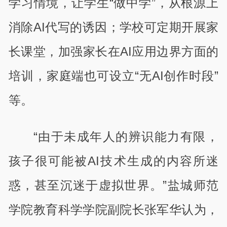
学习情境，让学生“做中学”，从根源上
消除AI代写的诱因；学校可定期开展家
长课堂，加强家长在AI应用边界方面的
培训，家庭端也可设立“无AI创作时段”
等。
“由于未成年人的辨识能力有限，
孩子很可能被AI技术生成的内容所迷
惑，甚至沉迷于虚拟世界。”盐城师范
学院教育科学学院副院长张军华认为，