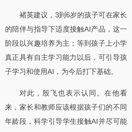
褚英建议，3到6岁的孩子可在家长
的陪伴与指导下适度接触AI产品，这一
阶段以兴趣培养为主；等到孩子上小学
真正具有自主学习能力以后，可引导孩
子学习和使用AI，为今后打下基础。
对此，殷飞也表示认同。在他看
来，家长和教师应该根据孩子们的不同
年龄段，科学引导学生接触AI并尽可能