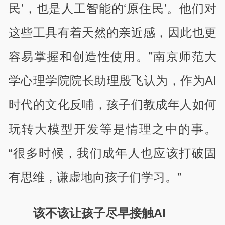
民’，也是人工智能的‘原住民’。他们对
这些工具有着天然的亲近感，因此也更
容易掌握和创造性使用。”南京师范大
学心理学院院长助理殷飞认为，作为AI
时代的文化反哺，孩子们教成年人如何
玩转大模型开发等是情理之中的事。
“很多时候，我们成年人也应该打破固
有思维，谦虚地向孩子们学习。”
该不该让孩子尽早接触AI