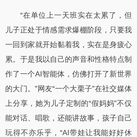
“在单位上一天班实在太累了，但
儿子正处于情感需求爆棚阶段，只要我
一回到家就开始黏着我，实在是身疲心
累。于是我以自己的声音和性格特点制
作了一个AI智能体，仿佛打开了新世界
的大门。”网友“一个大栗子”在社交媒体
上分享，她为儿子定制的“假妈妈”不仅
能对话、唱歌，还能讲故事，孩子自己
玩得不亦乐乎，“AI带娃让我能好好休