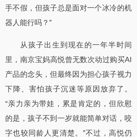
手不假，但孩子总是面对一个冰冷的机
器人能行吗？”
从孩子出生到现在的一年半时间
里，南京宝妈高悦曾无数次动过购买AI
产品的念头，但最终因为担心孩子视力
下降、害怕孩子沉迷等原因放弃了。
“亲力亲为带娃，累是肯定的，但欣慰
的是，孩子不到一岁就能简单对话，咬
字也较同龄人更清楚。”不过，高悦仍