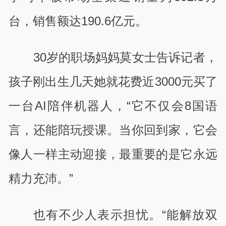
台，销售额达190.6亿元。
30岁的职场妈妈莫女士告诉记者，
孩子刚出生几天她就花费近3000元买了
一台AI陪伴机器人，“它不仅会8
国语
言，还能陪玩授课。当你回到家，它会
像人一样主动迎接，最重要的是它永远
精力充沛。”
也有不少人表示担忧。“能解放双