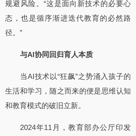
规避风险。“这是面向新技术的必要心
态，也是循序渐进迭代教育的必然路
径。”
与AI协同回归育人本质
当AI技术以“狂飙”之势涌入孩子的
生活和学习，随之而来的便是思维认知
和教育模式的破旧立新。
2024年11月，教育部办公厅印发