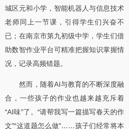
城区元和小学，智能机器人与信息技术
老师同上一节课，引得学生们兴奋不
已；在南京市第九初级中学，学生们借
助数智作业平台可精准把握知识掌握情
况，记录高频错题。
然而，随着AI与教育的不断深度融
合，一些孩子的作业也越来越充斥着
“AI味”了。“请帮我写一篇描写春天的作
文”“这道题怎么做”……孩子们经常将本