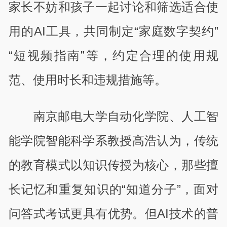
家长不妨和孩子一起讨论和筛选适合使
用的AI工具，共同制定“家庭数字契约”
“短视频指南”等，约定合理的使用规
范、使用时长和违规措施等。
南京邮电大学自动化学院、人工智
能学院智能科学系教授高浩认为，传统
的教育模式以知识传授为核心，那些擅
长记忆和重复知识的“知道分子”，面对
问答式考试更具有优势。但AI技术的普