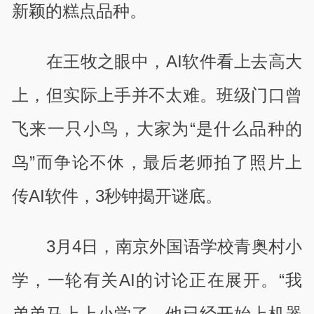
新颖的糕点品种。
在王牧之眼中，AI软件看上去高大
上，但实际上手并不太难。班级门口曾
飞来一只小鸟，大家为“是什么品种的
鸟”而争论不休，最后老师拍了照片上
传AI软件，3秒钟揭开谜底。
3月4日，南京外国语学校青奥村小
学，一轮有关AI的讨论正在展开。“我
弟弟马上上小学了，他已经开始上机器