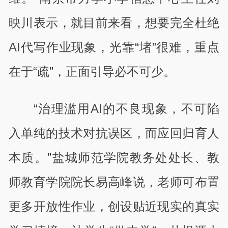
映川表示，就目前来看，想要完全杜绝
AI代写作业现象，光靠“堵”很难，重点
在于“疏”，正面引导必不可少。
“治理滥用AI的不良现象，不可陷
入单纯的技术对抗误区，而应回归育人
本质。”盐城师范学院教务处处长、教
师教育学院院长易高峰说，老师可布置
更多开放性作业，创设贴近现实的真实