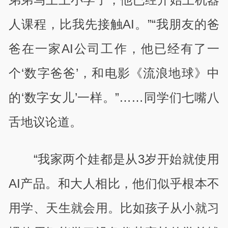
人课程，比我先接触AI。”“我朋友的爸
爸在一家AI公司工作，他已经有了一
个‘数字爸爸’，和电影《流浪地球》中
的‘数字女儿’一样。”……同学们七嘴八
舌地议论道。
“我家两个娃都是从3岁开始就使用
AI产品。和大人相比，他们似乎根本不
用学、天生就会用。比如孩子从小就习