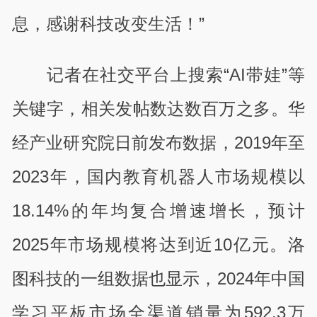
息，感谢科技改变生活！”
记者在社交平台上搜索“AI带娃”等
关键字，相关发帖数达数百万之多。华
经产业研究院日前发布数据，2019年至
2023年，国内教育机器人市场规模以
18.14%的年均复合增速增长，预计
2025年市场规模将达到近10亿元。洛
图科技的一组数据也显示，2024年中国
学习平板市场全渠道销量为592.3万