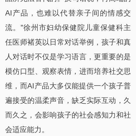
AI产品，也难以代替亲子间的情感交
流。”徐州市妇幼保健院儿童保健科主
任医师褚英以日常对话举例，孩子和真
人对话时不仅是学习语言，更重要的是
模仿口型、观察表情，进而培养社交思
维，而AI产品大多仅能提供一个孩子普
遍接受的温柔声音，缺乏实际互动，久
而久之，会影响孩子的社会感知力和社
会适应能力。