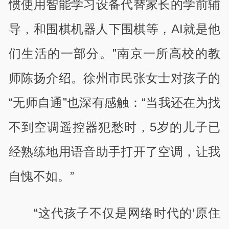
惯使用智能学习设备代替家长的学前辅
导，和围棋机器人下围棋等，AI就是他
们生活的一部分。”南京一所高校的教
师陈扬介绍。徐州市民张女士对孩子的
“无师自通”也深有感触：“当我还在为找
不到空调遥控器犯愁时，5岁的儿子已
经熟练地用语音助手打开了空调，让我
自愧不如。”
“这代孩子不仅是网络时代的‘原住