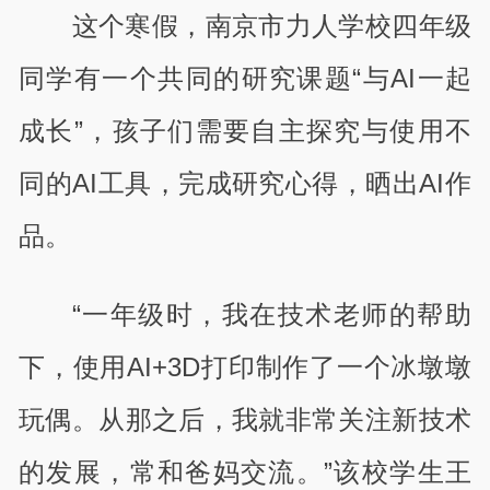
这个寒假，南京市力人学校四年级
同学有一个共同的研究课题“与AI一起
成长”，孩子们需要自主探究与使用不
同的AI工具，完成研究心得，晒出AI作
品。
“一年级时，我在技术老师的帮助
下，使用AI+3D打印制作了一个冰墩墩
玩偶。从那之后，我就非常关注新技术
的发展，常和爸妈交流。”该校学生王