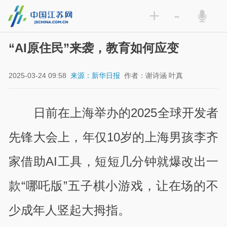
+
-
“AI原住民”来袭，教育如何应变
2025-03-24 09:58
来源：新华日报
作者：谢诗涵 叶真
日前在上海举办的2025全球开发者
先锋大会上，年仅10岁的上海男孩李齐
家借助AI工具，短短几分钟就爆改出一
款“哪吒版”五子棋小游戏，让在场的不
少成年人竖起大拇指。