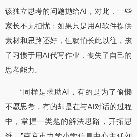
该独立思考的问题抛给AI，对此，一些
家长不无担忧：如果只是用AI软件提供
素材和思路还好，但就怕长此以往，孩
子习惯于用AI代写作业，丧失了自己的
思考能力。
“同样是求助AI，有的是为了偷懒
不愿思考，有的却是在与AI对话的过程
中，掌握一类题的解法思路，开拓思
维。”南京市力学小学信息中心主任刘