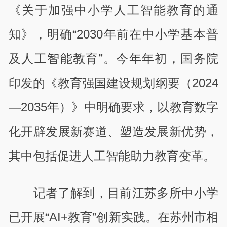
《关于加强中小学人工智能教育的通
知》，明确“2030年前在中小学基本普
及人工智能教育”。今年年初，国务院
印发的《教育强国建设规划纲要（2024
—2035年）》中明确要求，以教育数字
化开辟发展新赛道、塑造发展新优势，
其中包括促进人工智能助力教育变革。
记者了解到，目前江苏多所中小学
已开展“AI+教育”创新实践。在苏州市相