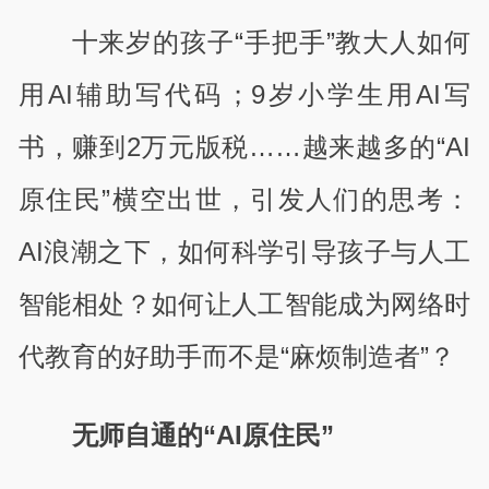
十来岁的孩子“手把手”教大人如何
用AI辅助写代码；9岁小学生用AI写
书，赚到2万元版税……越来越多的“AI
原住民”横空出世，引发人们的思考：
AI浪潮之下，如何科学引导孩子与人工
智能相处？如何让人工智能成为网络时
代教育的好助手而不是“麻烦制造者”？
无师自通的“AI原住民”