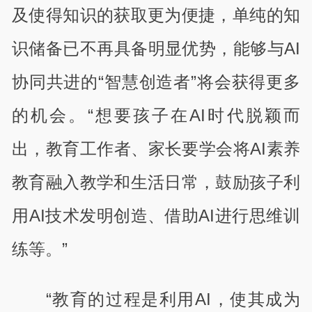
及使得知识的获取更为便捷，单纯的知
识储备已不再具备明显优势，能够与AI
协同共进的“智慧创造者”将会获得更多
的机会。“想要孩子在AI时代脱颖而
出，教育工作者、家长要学会将AI素养
教育融入教学和生活日常，鼓励孩子利
用AI技术发明创造、借助AI进行思维训
练等。”
“教育的过程是利用AI，使其成为