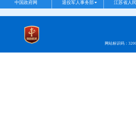
中国政府网
退役军人事务部
江苏省人
网站标识码：3200