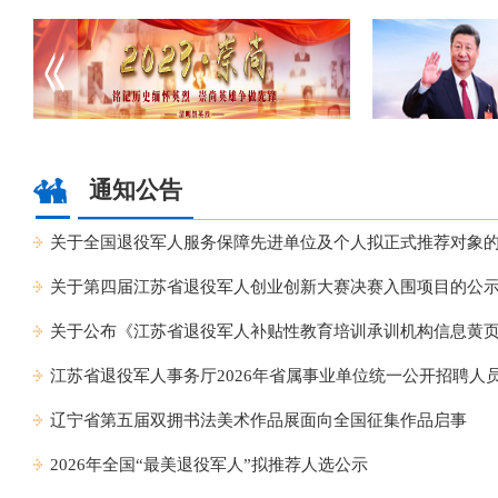
通知公告
关于全国退役军人服务保障先进单位及个人拟正式推荐对象
关于第四届江苏省退役军人创业创新大赛决赛入围项目的公
关于公布《江苏省退役军人补贴性教育培训承训机构信息黄页（2
江苏省退役军人事务厅2026年省属事业单位统一公开招聘人
辽宁省第五届双拥书法美术作品展面向全国征集作品启事
2026年全国“最美退役军人”拟推荐人选公示