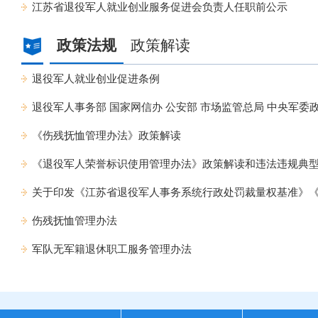
江苏省退役军人就业创业服务促进会负责人任职前公示
政策法规
政策解读
退役军人就业创业促进条例
退役军人事务部 国家网信办 公安部 市场监管总局 中央军委政
《伤残抚恤管理办法》政策解读
《退役军人荣誉标识使用管理办法》政策解读和违法违规典
关于印发《江苏省退役军人事务系统行政处罚裁量权基准》《江
伤残抚恤管理办法
军队无军籍退休职工服务管理办法