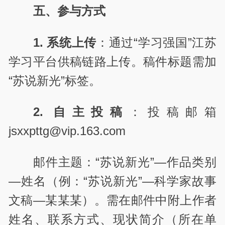
五、参与方式
1. 系统上传
：通过“学习强国”江苏
学习平台供稿链路上传。稿件标题需加
“苏说新光”标签。
2. 自主投稿
：投稿邮箱
jsxxpttg@vip.163.com
邮件主题：“苏说新光”—作品类别
—姓名（例：“苏说新光”—科学家故事
文稿—某某某）。需在邮件中附上作者
姓名、联系方式、现状简介（所在单