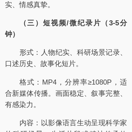
实、情感真挚。
（三）短视频/微纪录片（3-5分
钟）
形式：人物纪实、科研场景记录、
口述历史、故事化短片。
格式：MP4，分辨率≥1080P，适
合新媒体传播。画面稳定、叙事完整、
有感染力。
内容：以影像语言生动呈现科学家