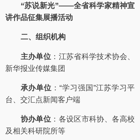
“苏说新光”——全省科学家精神宣
讲作品征集展播活动
二、组织机构
主办单位
：江苏省科学技术协会、
新华报业传媒集团
承办单位
：“学习强国”江苏学习平
台、交汇点新闻客户端
协办单位
：各设区市科协、各高校
及相关科研院所等