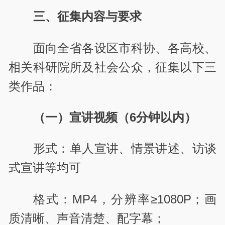
三、征集内容与要求
面向全省各设区市科协、各高校、
相关科研院所及社会公众，征集以下三
类作品：
（一）宣讲视频（6分钟以内）
形式：单人宣讲、情景讲述、访谈
式宣讲等均可
格式：MP4，分辨率≥1080P；画
质清晰、声音清楚、配字幕；