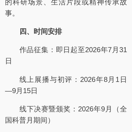
的科研场景、生活片段或精神传承故
事。
四、时间安排
作品征集：即日起至2026年7月31
日
线上展播与初评：2026年8月1日
—9月15日
线下决赛暨颁奖：2026年9月（全
国科普月期间）