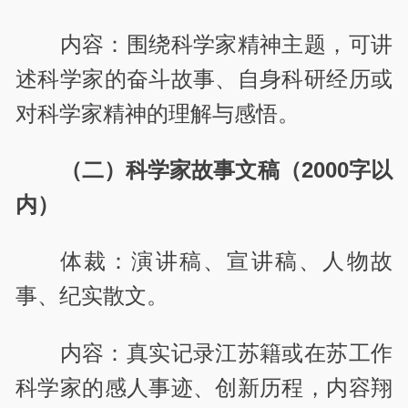
内容：围绕科学家精神主题，可讲
述科学家的奋斗故事、自身科研经历或
对科学家精神的理解与感悟。
（二）科学家故事文稿（2000字以
内）
体裁：演讲稿、宣讲稿、人物故
事、纪实散文。
内容：真实记录江苏籍或在苏工作
科学家的感人事迹、创新历程，内容翔