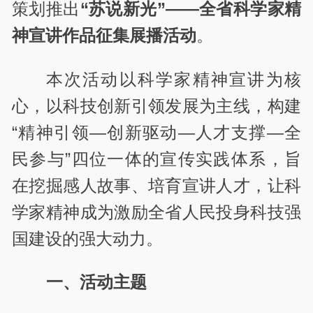
策划推出
“苏说新光”——全省科学家精
神宣讲作品征集展播活动
。
本次活动以科学家精神宣讲为核
心，以科技创新引领发展为主线，构建
“精神引领—创新驱动—人才支撑—全
民参与”四位一体的宣传实践体系，旨
在挖掘感人故事、培育宣讲人才，让科
学家精神成为激励全省人民投身科技强
国建设的强大动力。
一、活动主题