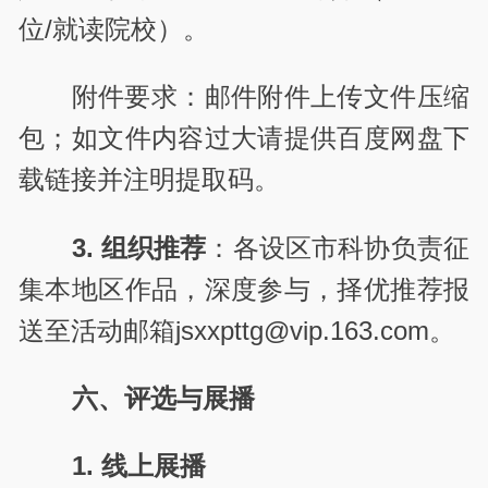
位/就读院校）。
附件要求：邮件附件上传文件压缩
包；如文件内容过大请提供百度网盘下
载链接并注明提取码。
3. 组织推荐
：各设区市科协负责征
集本地区作品，深度参与，择优推荐报
送至活动邮箱jsxxpttg@vip.163.com。
六、评选与展播
1. 线上展播