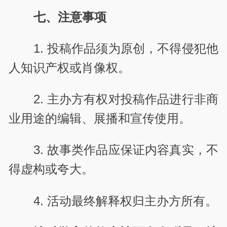
七、注意事项
1. 投稿作品须为原创，不得侵犯他
人知识产权或肖像权。
2. 主办方有权对投稿作品进行非商
业用途的编辑、展播和宣传使用。
3. 故事类作品应保证内容真实，不
得虚构或夸大。
4. 活动最终解释权归主办方所有。