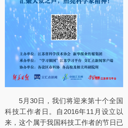
5月30日，我们将迎来第十个全国
科技工作者日。自2016年11月设立以
来，这个属于我国科技工作者的节日已