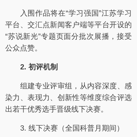
入围作品将在“学习强国”江苏学习
平台、交汇点新闻客户端等平台开设的
“苏说新光”专题页面分批次展播，接受
公众点赞。
2. 初评机制
组建专业评审组，从内容深度、感
染力、表现力、创新性等维度综合评选
出若干优秀选手晋级线下决赛。
3. 线下决赛（全国科普月期间）