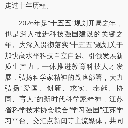
走过十年历程。
2026年是“十五五”规划开局之年，
也是深入推进科技强国建设的关键之
年。为深入贯彻落实“十五五”规划关于
加快高水平科技自立自强、引领发展新
质生产力，一体推进教育科技人才发
展，弘扬科学家精神的战略部署，大力
弘扬“爱国、创新、求实、奉献、协
同、育人”的新时代科学家精神，江苏
省科学技术协会联合“学习强国”江苏学
习平台、交汇点新闻等主流媒体，共同